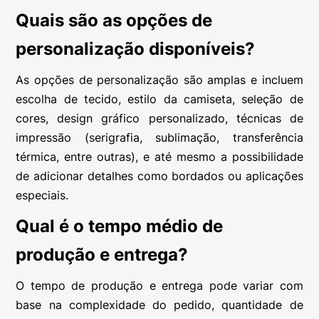
Quais são as opções de
personalização disponíveis?
As opções de personalização são amplas e incluem
escolha de tecido, estilo da camiseta, seleção de
cores, design gráfico personalizado, técnicas de
impressão (serigrafia, sublimação, transferência
térmica, entre outras), e até mesmo a possibilidade
de adicionar detalhes como bordados ou aplicações
especiais.
Qual é o tempo médio de
produção e entrega?
O tempo de produção e entrega pode variar com
base na complexidade do pedido, quantidade de