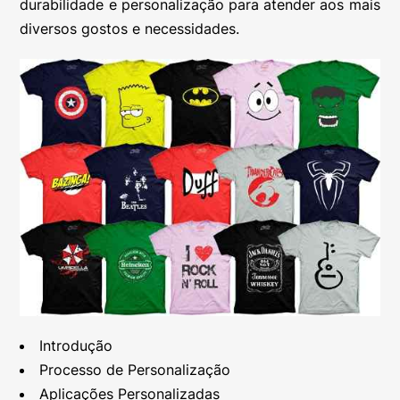
durabilidade e personalização para atender aos mais
diversos gostos e necessidades.
Introdução
Processo de Personalização
Aplicações Personalizadas