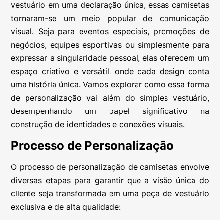
vestuário em uma declaração única, essas camisetas
tornaram-se um meio popular de comunicação
visual. Seja para eventos especiais, promoções de
negócios, equipes esportivas ou simplesmente para
expressar a singularidade pessoal, elas oferecem um
espaço criativo e versátil, onde cada design conta
uma história única. Vamos explorar como essa forma
de personalização vai além do simples vestuário,
desempenhando um papel significativo na
construção de identidades e conexões visuais.
Processo de Personalização
O processo de personalização de camisetas envolve
diversas etapas para garantir que a visão única do
cliente seja transformada em uma peça de vestuário
exclusiva e de alta qualidade: