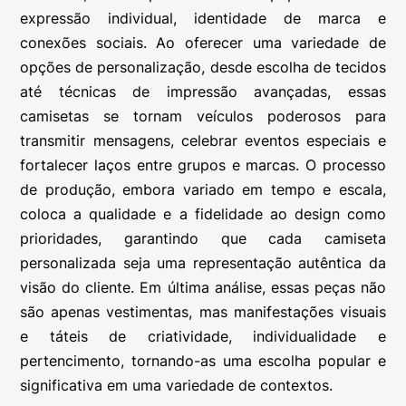
expressão individual, identidade de marca e
conexões sociais. Ao oferecer uma variedade de
opções de personalização, desde escolha de tecidos
até técnicas de impressão avançadas, essas
camisetas se tornam veículos poderosos para
transmitir mensagens, celebrar eventos especiais e
fortalecer laços entre grupos e marcas. O processo
de produção, embora variado em tempo e escala,
coloca a qualidade e a fidelidade ao design como
prioridades, garantindo que cada camiseta
personalizada seja uma representação autêntica da
visão do cliente. Em última análise, essas peças não
são apenas vestimentas, mas manifestações visuais
e táteis de criatividade, individualidade e
pertencimento, tornando-as uma escolha popular e
significativa em uma variedade de contextos.