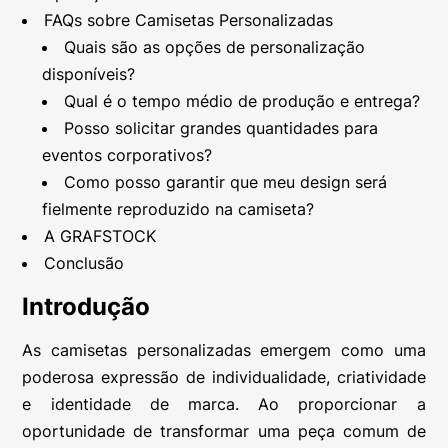
FAQs sobre Camisetas Personalizadas
Quais são as opções de personalização
disponíveis?
Qual é o tempo médio de produção e entrega?
Posso solicitar grandes quantidades para
eventos corporativos?
Como posso garantir que meu design será
fielmente reproduzido na camiseta?
A GRAFSTOCK
Conclusão
Introdução
As camisetas personalizadas emergem como uma
poderosa expressão de individualidade, criatividade
e identidade de marca. Ao proporcionar a
oportunidade de transformar uma peça comum de