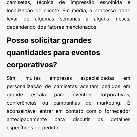
camisetas, técnica de impressão escolhida e
localização do cliente. Em média, o processo pode
levar de algumas semanas a alguns meses,
dependendo dos fatores mencionados.
Posso solicitar grandes
quantidades para eventos
corporativos?
Sim, muitas empresas especializadas em
personalização de camisetas aceitam pedidos em
grande escala para eventos corporativos,
conferências ou campanhas de marketing. É
aconselhável entrar em contato com o fornecedor
antecipadamente para discutir os detalhes
específicos do pedido.