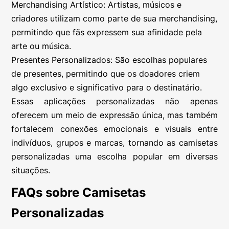
Merchandising Artístico: Artistas, músicos e
criadores utilizam como parte de sua merchandising,
permitindo que fãs expressem sua afinidade pela
arte ou música.
Presentes Personalizados: São escolhas populares
de presentes, permitindo que os doadores criem
algo exclusivo e significativo para o destinatário.
Essas aplicações personalizadas não apenas
oferecem um meio de expressão única, mas também
fortalecem conexões emocionais e visuais entre
indivíduos, grupos e marcas, tornando as camisetas
personalizadas uma escolha popular em diversas
situações.
FAQs sobre Camisetas
Personalizadas