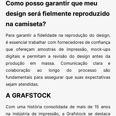
Como posso garantir que meu
design será fielmente reproduzido
na camiseta?
Para garantir a fidelidade na reprodução do design,
é essencial trabalhar com fornecedores de confiança
que ofereçam amostras de impressão, mock-ups
digitais e permitam a revisão do design antes da
produção em massa. Comunicação clara e
colaboração ao longo do processo são
fundamentais para assegurar que suas expectativas
sejam atendidas.
A GRAFSTOCK
Com uma história consolidada de mais de 15 anos
na indústria de impressão, a Grafstock se destaca