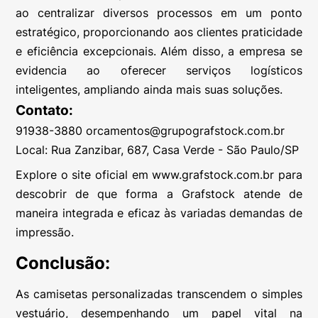
ao centralizar diversos processos em um ponto
estratégico, proporcionando aos clientes praticidade
e eficiência excepcionais. Além disso, a empresa se
evidencia ao oferecer serviços logísticos
inteligentes, ampliando ainda mais suas soluções.
Contato:
91938-3880
orcamentos@grupografstock.com.br
Local: Rua Zanzibar, 687, Casa Verde - São Paulo/SP
Explore o site oficial em www.grafstock.com.br para
descobrir de que forma a Grafstock atende de
maneira integrada e eficaz às variadas demandas de
impressão.
Conclusão:
As camisetas personalizadas transcendem o simples
vestuário, desempenhando um papel vital na