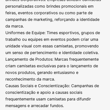
personalizadas como brindes promocionais em
feiras, eventos corporativos ou como parte de
campanhas de marketing, reforçando a identidade
da marca.
Uniformes de Equipe: Times esportivos, grupos de
trabalho ou equipes em eventos podem criar uma
unidade visual com essas camisetas, promovendo
um senso de pertencimento e identidade coletiva.
Lançamento de Produtos: Marcas frequentemente
criam camisetas exclusivas para o lançamento de
novos produtos, gerando entusiasmo e
reconhecimento da marca.
Causas Sociais e Conscientização: Campanhas de
conscientização e apoio a causas sociais
frequentemente usam camisetas para difundir
mensagens e arrecadar fundos.