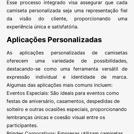
Esse processo integrado visa assegurar que cada
camiseta personalizada seja uma representação fiel
da visão do cliente, proporcionando uma
experiência única e satisfatória.
Aplicações Personalizadas
As aplicações personalizadas de camisetas
oferecem uma variedade de possibilidades,
destacando-se como uma ferramenta versátil de
expressão individual e identidade de marca.
Algumas das aplicações mais comuns incluem:
Eventos Especiais: São ideais para eventos como
festas de aniversário, casamentos, despedidas de
solteiro e outras ocasiões especiais, proporcionando
lembranças únicas e coesão visual entre os
participantes.
Brindes Corporativos: Empresas utilizam camisetas