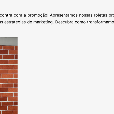
contra com a promoção! Apresentamos nossas roletas pr
as estratégias de marketing. Descubra como transformamo