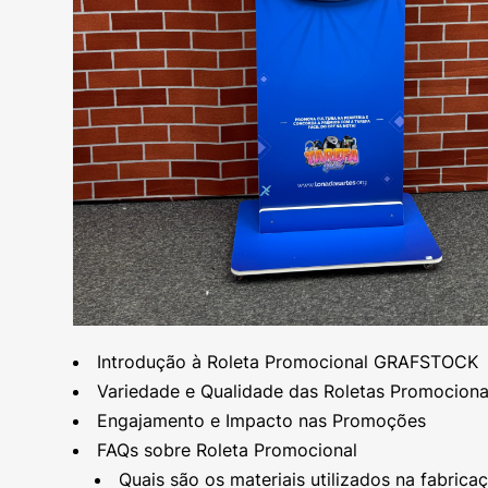
Introdução à Roleta Promocional GRAFSTOCK
Variedade e Qualidade das Roletas Promociona
Engajamento e Impacto nas Promoções
FAQs sobre Roleta Promocional
Quais são os materiais utilizados na fabric