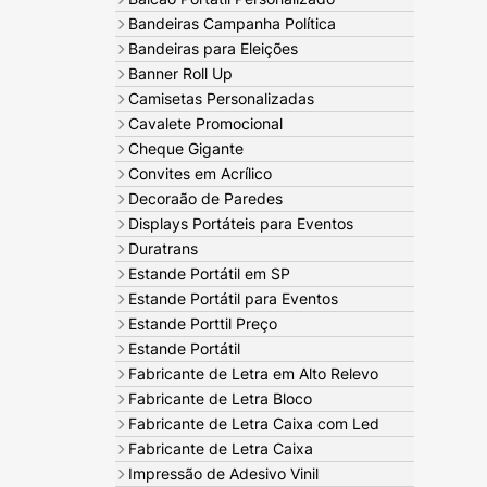
Bandeiras Campanha Política
Bandeiras para Eleições
Banner Roll Up
Camisetas Personalizadas
Cavalete Promocional
Cheque Gigante
Convites em Acrílico
Decoraão de Paredes
Displays Portáteis para Eventos
Duratrans
Estande Portátil em SP
Estande Portátil para Eventos
Estande Porttil Preço
Estande Portátil
Fabricante de Letra em Alto Relevo
Fabricante de Letra Bloco
Fabricante de Letra Caixa com Led
Fabricante de Letra Caixa
Impressão de Adesivo Vinil