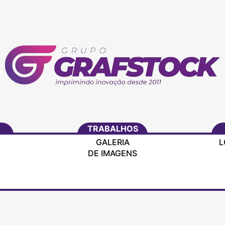
TRABALHOS
GALERIA
L
DE IMAGENS