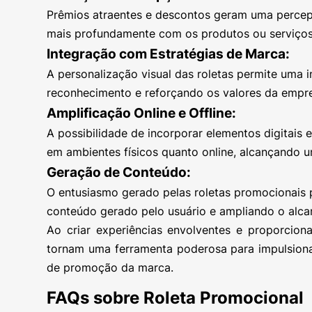
Prêmios atraentes e descontos geram uma percepç
mais profundamente com os produtos ou serviços
Integração com Estratégias de Marca:
A personalização visual das roletas permite uma 
reconhecimento e reforçando os valores da empr
Amplificação Online e Offline:
A possibilidade de incorporar elementos digitais
em ambientes físicos quanto online, alcançando 
Geração de Conteúdo:
O entusiasmo gerado pelas roletas promocionais 
conteúdo gerado pelo usuário e ampliando o alc
Ao criar experiências envolventes e proporciona
tornam uma ferramenta poderosa para impulsionar
de promoção da marca.
FAQs sobre
Roleta Promocional