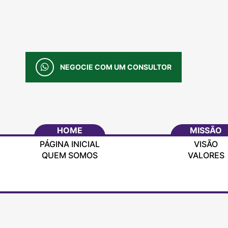
NEGOCIE COM UM CONSULTOR
HOME
MISSÃO
PÁGINA INICIAL
VISÃO
QUEM SOMOS
VALORES