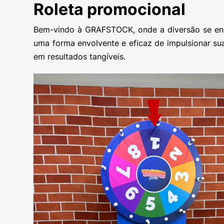
Roleta promocional
Bem-vindo à GRAFSTOCK, onde a diversão se en
uma forma envolvente e eficaz de impulsionar su
em resultados tangíveis.