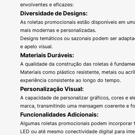
envolventes e eficazes:
Diversidade de Designs:
As roletas promocionais estão disponíveis em um
mais modernas e personalizadas.
Designs temáticos ou sazonais podem ser adapta
e apelo visual.
Materiais Duráveis:
A qualidade da construção das roletas é fundament
Materiais como plástico resistente, metais ou ac
experiência consistente ao longo do tempo.
Personalização Visual:
A capacidade de personalizar gráficos, cores e el
marca, transmitindo uma mensagem coerente e fo
Funcionalidades Adicionais:
Algumas roletas promocionais podem incorporar f
LED ou até mesmo conectividade digital para inte