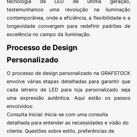
tecnologia de LED de última geração,
testemunhamos uma revolução na iluminação
contemporânea, onde a eficiência, a flexibilidade e a
longevidade convergem para redefinir padrões de
excelência no campo da iluminação.
Processo de Design
Personalizado
O processo de design personalizado na GRAFSTOCK
envolve várias etapas detalhadas para garantir que
cada letreiro de LED para loja personalizado seja
uma expressão autêntica. Aqui estão os passos
envolvidos:
Consulta Inicial: Inicia-se com uma consulta
detalhada para entender as necessidades e visão do
cliente. Questões sobre estilo, preferências de