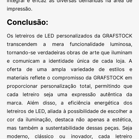
integral e eficaz às diversas demandas na área de
impressão.
Conclusão:
Os letreiros de LED personalizados da GRAFSTOCK
transcendem a mera funcionalidade luminosa,
tornando-se verdadeiras obras de arte que iluminam
e comunicam a identidade única de cada loja. A
oferta de uma ampla variedade de estilos e
materiais reflete o compromisso da GRAFSTOCK em
proporcionar personalização total, permitindo que
cada letreiro seja uma expressão autêntica da
marca. Além disso, a eficiência energética dos
letreiros de LED, aliada à possibilidade de escolher a
cor da iluminação, destaca não apenas a estética,
mas também a sustentabilidade dessas peças. Seja
moderno, clássico ou inovador, cada letreiro