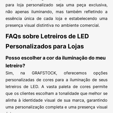
para loja personalizado seja uma peça exclusiva,
não apenas iluminando, mas também refletindo a
essência única de cada loja e estabelecendo uma
presença visual distintiva no ambiente comercial.
FAQs sobre Letreiros de LED
Personalizados para Lojas
Posso escolher a cor da iluminação do meu
letreiro?
Sim, na GRAFSTOCK, oferecemos opções
personalizadas de cores para a iluminação de seus
letreiros de LED. A vasta paleta de cores permite
que os clientes escolham a tonalidade que melhor se
alinha à identidade visual de sua marca, garantindo
uma personalização completa e uma presença visual