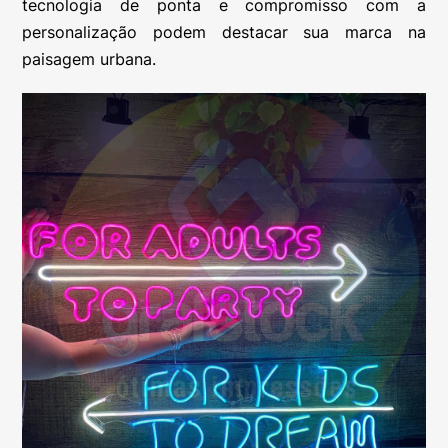
tecnologia de ponta e compromisso com a
personalização podem destacar sua marca na
paisagem urbana.