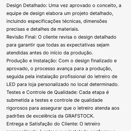
Design Detalhado: Uma vez aprovado o conceito, a
equipe de design elabora um projeto detalhado,
incluindo especificações técnicas, dimensões
precisas e detalhes de materiais.
Revisão Final: O cliente revisa o design detalhado
para garantir que todas as expectativas sejam
atendidas antes do início da produção.
Produção e Instalação: Com o design finalizado e
aprovado, o processo avança para a produção,
seguida pela instalação profissional do letreiro de
LED para loja personalizado no local determinado.
Testes e Controle de Qualidade: Cada etapa é
submetida a testes e controle de qualidade
rigorosos para assegurar que o letreiro atenda aos
padrões de excelência da GRAFSTOCK.
Entrega e Satisfação do Cliente: O letreiro