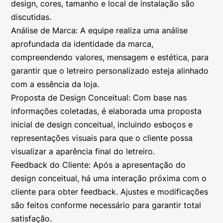
design, cores, tamanho e local de instalação são
discutidas.
Análise de Marca: A equipe realiza uma análise
aprofundada da identidade da marca,
compreendendo valores, mensagem e estética, para
garantir que o letreiro personalizado esteja alinhado
com a essência da loja.
Proposta de Design Conceitual: Com base nas
informações coletadas, é elaborada uma proposta
inicial de design conceitual, incluindo esboços e
representações visuais para que o cliente possa
visualizar a aparência final do letreiro.
Feedback do Cliente: Após a apresentação do
design conceitual, há uma interação próxima com o
cliente para obter feedback. Ajustes e modificações
são feitos conforme necessário para garantir total
satisfação.