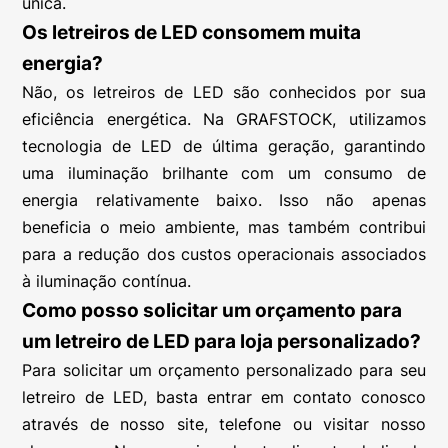
única.
Os letreiros de LED consomem muita
energia?
Não, os letreiros de LED são conhecidos por sua
eficiência energética. Na GRAFSTOCK, utilizamos
tecnologia de LED de última geração, garantindo
uma iluminação brilhante com um consumo de
energia relativamente baixo. Isso não apenas
beneficia o meio ambiente, mas também contribui
para a redução dos custos operacionais associados
à iluminação contínua.
Como posso solicitar um orçamento para
um letreiro de LED para loja personalizado?
Para solicitar um orçamento personalizado para seu
letreiro de LED, basta entrar em contato conosco
através de nosso site, telefone ou visitar nosso