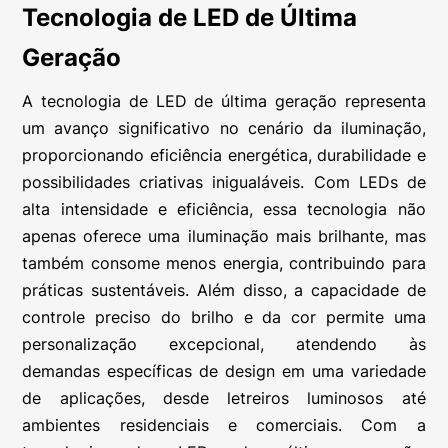
Tecnologia de LED de Última
Geração
A tecnologia de LED de última geração representa
um avanço significativo no cenário da iluminação,
proporcionando eficiência energética, durabilidade e
possibilidades criativas inigualáveis. Com LEDs de
alta intensidade e eficiência, essa tecnologia não
apenas oferece uma iluminação mais brilhante, mas
também consome menos energia, contribuindo para
práticas sustentáveis. Além disso, a capacidade de
controle preciso do brilho e da cor permite uma
personalização excepcional, atendendo às
demandas específicas de design em uma variedade
de aplicações, desde letreiros luminosos até
ambientes residenciais e comerciais. Com a