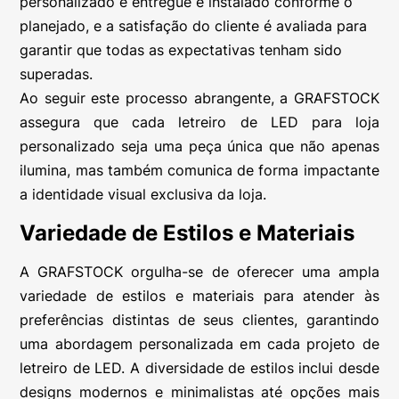
personalizado é entregue e instalado conforme o
planejado, e a satisfação do cliente é avaliada para
garantir que todas as expectativas tenham sido
superadas.
Ao seguir este processo abrangente, a GRAFSTOCK
assegura que cada letreiro de LED para loja
personalizado seja uma peça única que não apenas
ilumina, mas também comunica de forma impactante
a identidade visual exclusiva da loja.
Variedade de Estilos e Materiais
A GRAFSTOCK orgulha-se de oferecer uma ampla
variedade de estilos e materiais para atender às
preferências distintas de seus clientes, garantindo
uma abordagem personalizada em cada projeto de
letreiro de LED. A diversidade de estilos inclui desde
designs modernos e minimalistas até opções mais