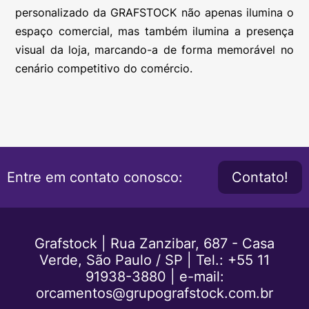
personalizado da GRAFSTOCK não apenas ilumina o
espaço comercial, mas também ilumina a presença
visual da loja, marcando-a de forma memorável no
cenário competitivo do comércio.
Entre em contato conosco:
Contato!
Grafstock | Rua Zanzibar, 687 - Casa
Verde, São Paulo / SP |
Tel.: +55 11
91938-3880
|
e-mail:
orcamentos@grupografstock.com.br