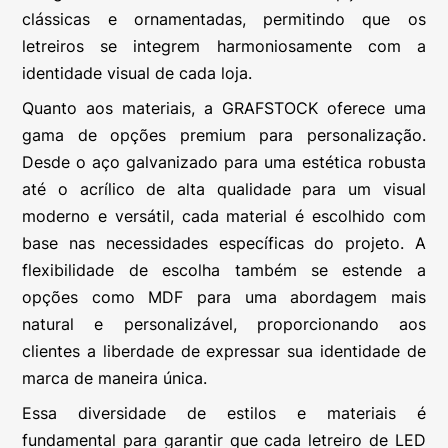
clássicas e ornamentadas, permitindo que os
letreiros se integrem harmoniosamente com a
identidade visual de cada loja.
Quanto aos materiais, a GRAFSTOCK oferece uma
gama de opções premium para personalização.
Desde o aço galvanizado para uma estética robusta
até o acrílico de alta qualidade para um visual
moderno e versátil, cada material é escolhido com
base nas necessidades específicas do projeto. A
flexibilidade de escolha também se estende a
opções como MDF para uma abordagem mais
natural e personalizável, proporcionando aos
clientes a liberdade de expressar sua identidade de
marca de maneira única.
Essa diversidade de estilos e materiais é
fundamental para garantir que cada letreiro de LED