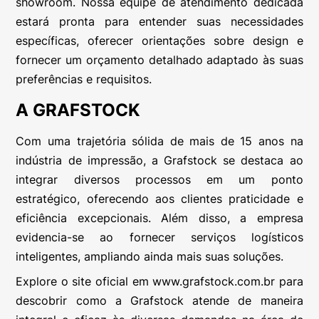
showroom. Nossa equipe de atendimento dedicada
estará pronta para entender suas necessidades
específicas, oferecer orientações sobre design e
fornecer um orçamento detalhado adaptado às suas
preferências e requisitos.
A GRAFSTOCK
Com uma trajetória sólida de mais de 15 anos na
indústria de impressão, a Grafstock se destaca ao
integrar diversos processos em um ponto
estratégico, oferecendo aos clientes praticidade e
eficiência excepcionais. Além disso, a empresa
evidencia-se ao fornecer serviços logísticos
inteligentes, ampliando ainda mais suas soluções.
Explore o site oficial em www.grafstock.com.br para
descobrir como a Grafstock atende de maneira