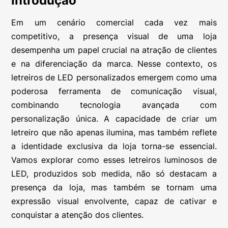
Introdução
Em um cenário comercial cada vez mais
competitivo, a presença visual de uma loja
desempenha um papel crucial na atração de clientes
e na diferenciação da marca. Nesse contexto, os
letreiros de LED personalizados emergem como uma
poderosa ferramenta de comunicação visual,
combinando tecnologia avançada com
personalização única. A capacidade de criar um
letreiro que não apenas ilumina, mas também reflete
a identidade exclusiva da loja torna-se essencial.
Vamos explorar como esses letreiros luminosos de
LED, produzidos sob medida, não só destacam a
presença da loja, mas também se tornam uma
expressão visual envolvente, capaz de cativar e
conquistar a atenção dos clientes.