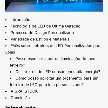
Introdução
Tecnologia de LED de Última Geração
Processo de Design Personalizado
Variedade de Estilos e Materiais
FAQs sobre Letreiros de LED Personalizados para
Lojas
Posso escolher a cor da iluminação do meu
letreiro?
Os letreiros de LED consomem muita energia?
Como posso solicitar um orçamento para um
letreiro de LED para loja personalizado?
A GRAFSTOCK
Conclusão